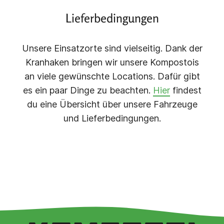
Lieferbedingungen
Unsere Einsatzorte sind vielseitig. Dank der
Kranhaken bringen wir unsere Kompostois
an viele gewünschte Locations. Dafür gibt
es ein paar Dinge zu beachten.
Hier
findest
du eine Übersicht über unsere Fahrzeuge
und Lieferbedingungen.