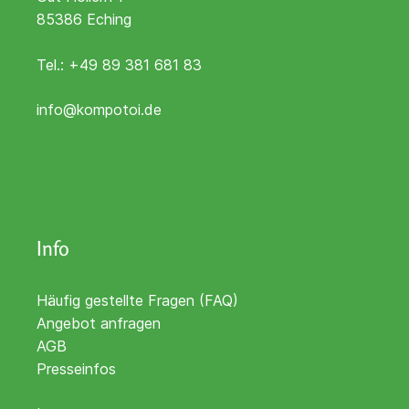
85386 Eching
Tel.:
+49 89 381 681 83
info@kompotoi.de
Info
Häufig gestellte Fragen (FAQ)
Angebot anfragen
AGB
Presseinfos