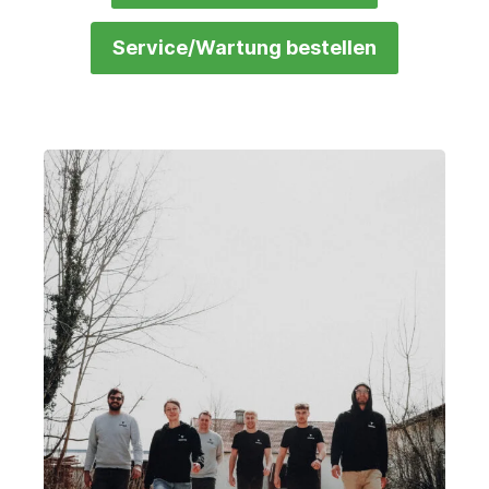
Service/Wartung bestellen