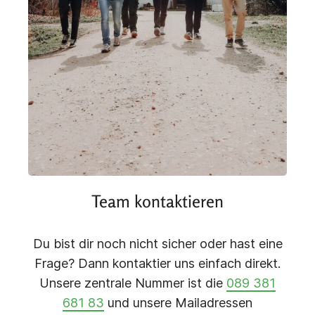
Team kontaktieren
Du bist dir noch nicht sicher oder hast eine
Frage? Dann kontaktier uns einfach direkt.
Unsere zentrale Nummer ist die
089 381
681 83
und unsere Mailadressen