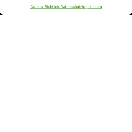
Cookie-Richtlinie
Datenschutz
Impressum