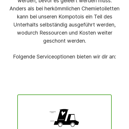
werden, bevor es geleert werden muss.
Anders als bei herkömmlichen Chemietoiletten
kann bei unseren Kompotois ein Teil des
Unterhalts selbständig ausgeführt werden,
wodurch Ressourcen und Kosten weiter
geschont werden.
Folgende Serviceoptionen bieten wir dir an: