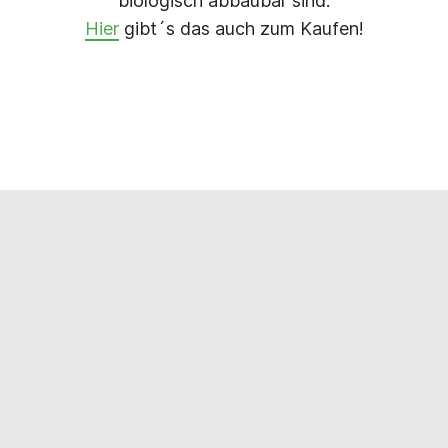
biologisch abbaubar sind.
Hier
gibt´s das auch zum Kaufen!