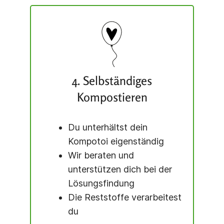
4. Selbständiges
Kompostieren
Du unterhältst dein
Kompotoi eigenständig
Wir beraten und
unterstützen dich bei der
Lösungsfindung
Die Reststoffe verarbeitest
du