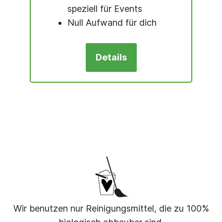
speziell für Events
Null Aufwand für dich
Details
Wir benutzen nur Reinigungsmittel, die zu 100%