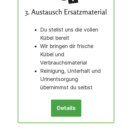
3. Austausch Ersatzmaterial
Du stellst uns die vollen
Kübel bereit
Wir bringen dir frische
Kübel und
Verbrauchsmaterial
Reinigung, Unterhalt und
Urinentsorgung
übernimmst du selbst
Details