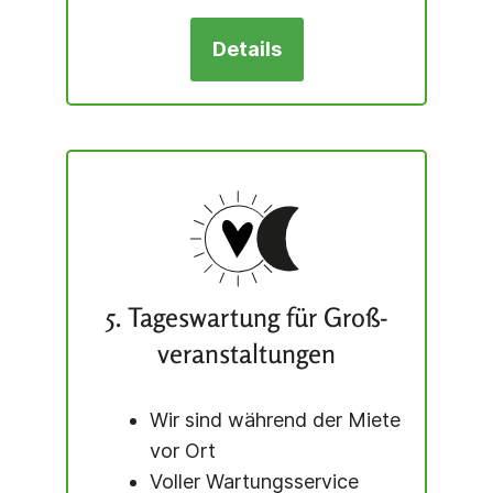
Details
5. Tageswartung für Groß­
veranstaltungen
Wir sind während der Miete
vor Ort
Voller Wartungs­service