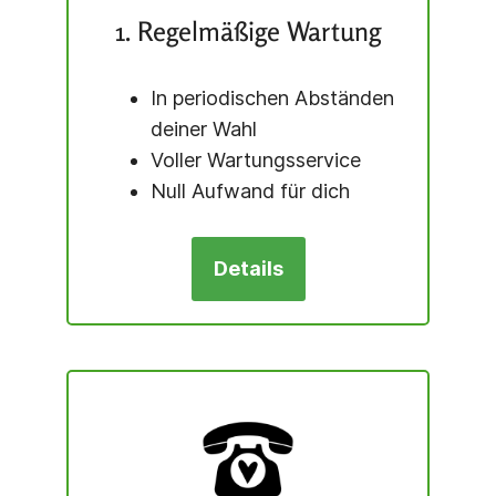
1. Regelmäßige Wartung
In periodischen Abständen
deiner Wahl
Voller Wartungs­service
Null Aufwand für dich
Details