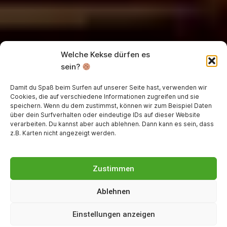
Welche Kekse dürfen es
sein?
Damit du Spaß beim Surfen auf unserer Seite hast, verwenden wir
Cookies, die auf verschiedene Informationen zugreifen und sie
speichern. Wenn du dem zustimmst, können wir zum Beispiel Daten
über dein Surfverhalten oder eindeutige IDs auf dieser Website
verarbeiten. Du kannst aber auch ablehnen. Dann kann es sein, dass
z.B. Karten nicht angezeigt werden.
Zustimmen
Ablehnen
Einstellungen anzeigen