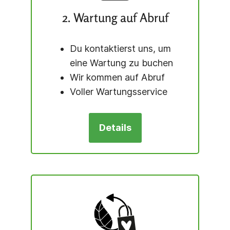
2. Wartung auf Abruf
Du kontaktierst uns, um
eine Wartung zu buchen
Wir kommen auf Abruf
Voller Wartungs­service
Details