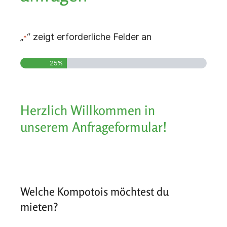
„
“ zeigt erforderliche Felder an
*
25%
Herzlich Willkommen in
unserem Anfrageformular!
Welche Kompotois möchtest du
mieten?