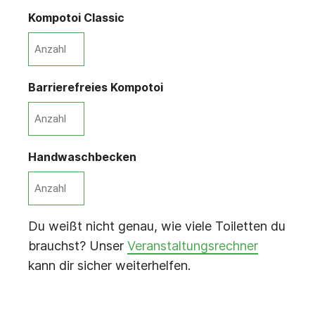
Kompotoi Classic
Barrierefreies Kompotoi
Handwaschbecken
Du weißt nicht genau, wie viele Toiletten du
brauchst? Unser
Veranstaltungsrechner
kann dir sicher weiterhelfen.