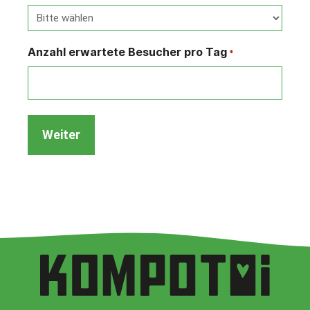
Anzahl erwartete Besucher pro Tag
*