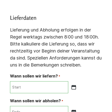
Lieferdaten
Lieferung und Abholung erfolgen in der
Regel werktags zwischen 8:00 und 18:00h.
Bitte kalkuliere die Lieferung so, dass wir
rechtzeitig vor Beginn deiner Veranstaltung
da sind. Speziellen Anforderungen kannst du
uns in die Bemerkungen schreiben.
Wann sollen wir liefern?
*
TT
Punkt
Wann sollen wir abholen?
*
MM
Punkt