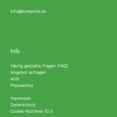
info@kompotoi.de
Info
Häufig gestellte Fragen (FAQ)
Angebot anfragen
AGB
Presseinfos
Impressum
Datenschutz
Cookie-Richtlinie (EU)