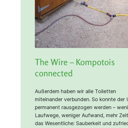
The Wire – Kompotois
connected
Außerdem haben wir alle Toiletten
miteinander verbunden. So konnte der 
permanent rausgezogen werden – weni
Laufwege, weniger Aufwand, mehr Zeit
das Wesentliche: Sauberkeit und zufri