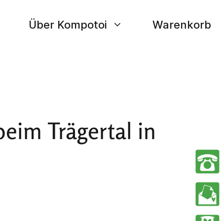
Über Kompotoi
Warenkorb
beim Trägertal in