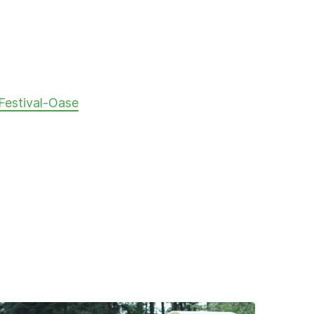
Festival-Oase