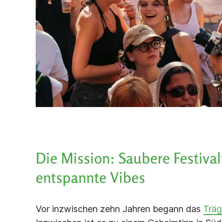
Die Mission: Saubere Festival
entspannte Vibes
Vor inzwischen zehn Jahren begann das
Träg