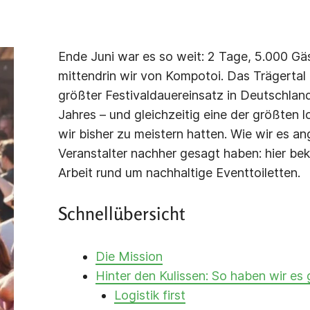
Ende Juni war es so weit: 2 Tage, 5.000 Gä
mittendrin wir von Kompotoi. Das Trägertal 
größter Festivaldauereinsatz in Deutschland
Jahres – und gleichzeitig eine der größten 
wir bisher zu meistern hatten. Wie wir es 
Veranstalter nachher gesagt haben: hier be
Arbeit rund um nachhaltige Eventtoiletten.
Schnellübersicht
Die Mission
Hinter den Kulissen: So haben wir es
Logistik first