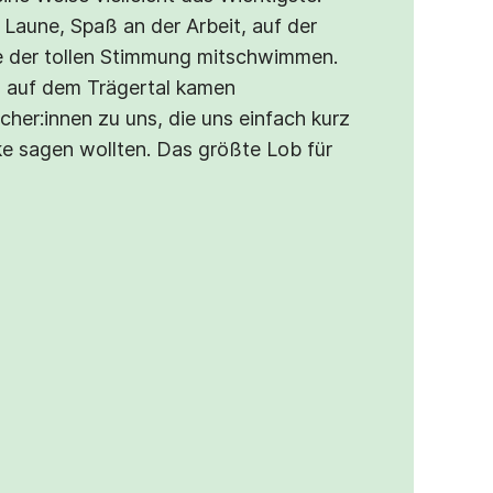
 Laune, Spaß an der Arbeit, auf der
e der tollen Stimmung mitschwimmen.
 auf dem Trägertal kamen
cher:innen zu uns, die uns einfach kurz
e sagen wollten. Das größte Lob für