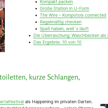
Kompakt packen
Große Station in U-Form
The Wire – Kompotois connected
Regelmäßig checken
Spaß haben, weil´s läuft
Die Überraschung: Waschbecken als 
Das Ergebnis: 10 von 10
toiletten, kurze Schlangen,
ertalfestival
als Happening im privaten Garten.