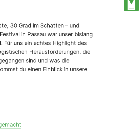
ste, 30 Grad im Schatten – und
Festival in Passau war unser bislang
. Für uns ein echtes Highlight des
logistischen Herausforderungen, die
angegangen sind und was die
kommst du einen Einblick in unsere
 gemacht